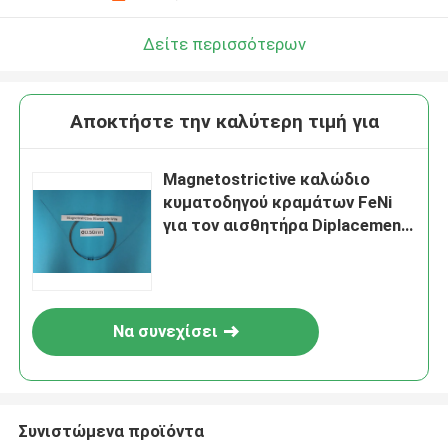
Δείτε περισσότερων
Αποκτήστε την καλύτερη τιμή για
Magnetostrictive καλώδιο
κυματοδηγού κραμάτων FeNi
για τον αισθητήρα Diplacement
ελέγχων επιπέδων
Να συνεχίσει
Συνιστώμενα προϊόντα