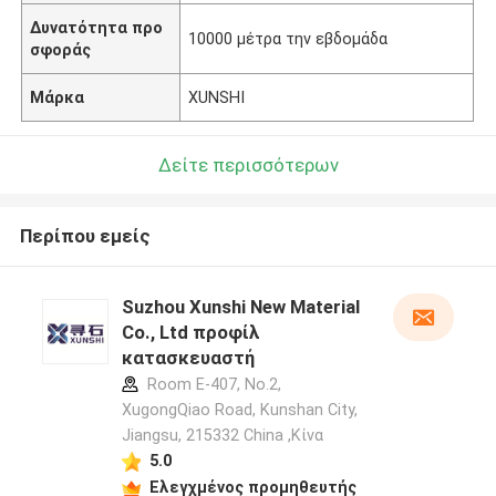
Δυνατότητα προ
10000 μέτρα την εβδομάδα
σφοράς
Μάρκα
XUNSHI
Δείτε περισσότερων
Περίπου εμείς
Suzhou Xunshi New Material
Co., Ltd προφίλ
κατασκευαστή
Room E-407, No.2,
XugongQiao Road, Kunshan City,
Jiangsu, 215332 China ,Κίνα
5.0
Ελεγχμένος προμηθευτής