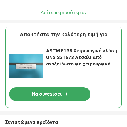
Δείτε περισσότερων
Αποκτήστε την καλύτερη τιμή για
ASTM F138 Χειρουργική κλάση
UNS S31673 Ατσάλι από
ανοξείδωτο για χειρουργικά
εμφυτεύματα
Να συνεχίσει
Συνιστώμενα προϊόντα